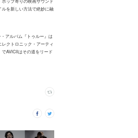
・ホップ寄りの映画サウンド
イルを新しい方法で絶妙に融
ー・アルバム『トゥルー』は
、エレクトロニック・アーティ
VICIIはその道をリード