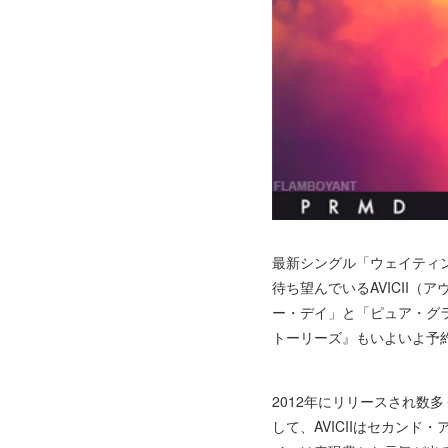
最新シングル「ウェイティン
待ち望んでいるAVICII
ー・デイ」と「ピュア・グラ
トーリーズ』もいよいよ予
2012年にリリースされ数
して、AVICIIはセカン